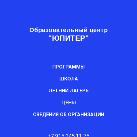
Образовательный центр
"ЮПИТЕР"
ПРОГРАММЫ
ШКОЛА
ЛЕТНИЙ ЛАГЕРЬ
ЦЕНЫ
СВЕДЕНИЯ ОБ ОРГАНИЗАЦИИ
+7 915 245 11 75