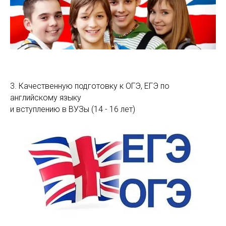
3. Качественную подготовку к ОГЭ, ЕГЭ по
английскому языку
и вступлению в ВУЗы (14 - 16 лет)