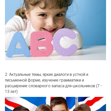
2. Актуальные темы, яркие диалоги в устной и
письменной форме, изучение грамматики и
расширение словарного запаса для школьников (7 -
13 лет)