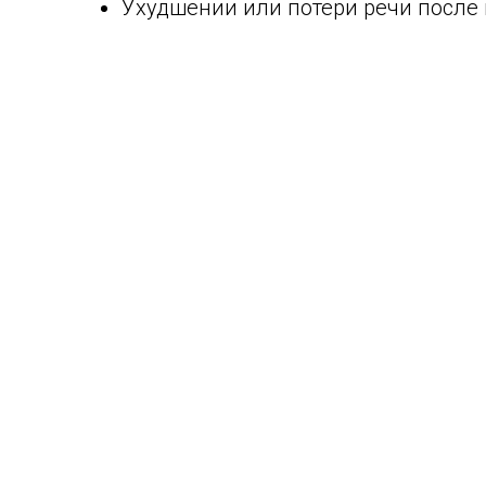
Ухудшении или потери речи после 