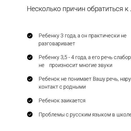
Несколько причин обратиться к 
Ребенку 3 года, а он практически не
разговаривает
Ребенку 3,5 - 4 года, а его речь слабо
не произносит многие звуки
Ребенок не понимает Вашу речь, нар
контакт с родными
Ребенок заикается
Проблемы с русским языком в школе