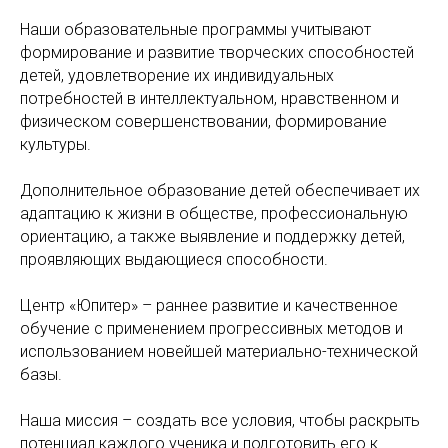
Наши образовательные программы учитывают
формирование и развитие творческих способностей
детей, удовлетворение их индивидуальных
потребностей в интеллектуальном, нравственном и
физическом совершенствовании, формирование
культуры.
Дополнительное образование детей обеспечивает их
адаптацию к жизни в обществе, профессиональную
ориентацию, а также выявление и поддержку детей,
проявляющих выдающиеся способности.
Центр «Юпитер» – раннее развитие и качественное
обучение с применением прогрессивных методов и
использованием новейшей материально-технической
базы.
Наша миссия – создать все условия, чтобы раскрыть
потенциал каждого ученика и подготовить его к