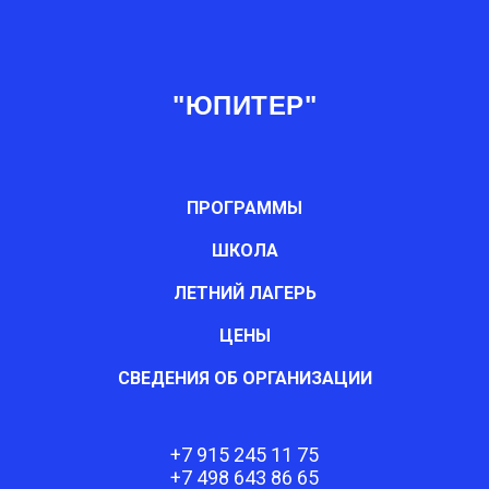
"ЮПИТЕР"
ПРОГРАММЫ
ШКОЛА
ЛЕТНИЙ ЛАГЕРЬ
ЦЕНЫ
СВЕДЕНИЯ ОБ ОРГАНИЗАЦИИ
+7 915 245 11 75
+7 498 643 86 65