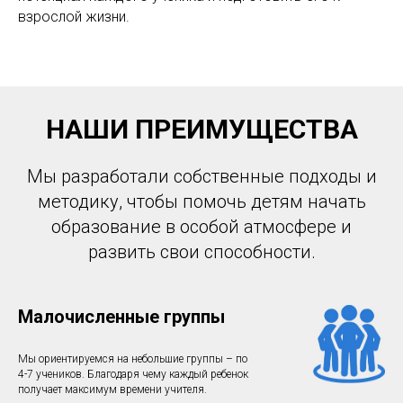
взрослой жизни.
НАШИ ПРЕИМУЩЕСТВА
Мы разработали собственные подходы и
методику, чтобы помочь детям начать
образование в особой атмосфере и
развить свои способности.
Малочисленные группы
Мы ориентируемся на небольшие группы – по
4-7 учеников. Благодаря чему каждый ребенок
получает максимум времени учителя.