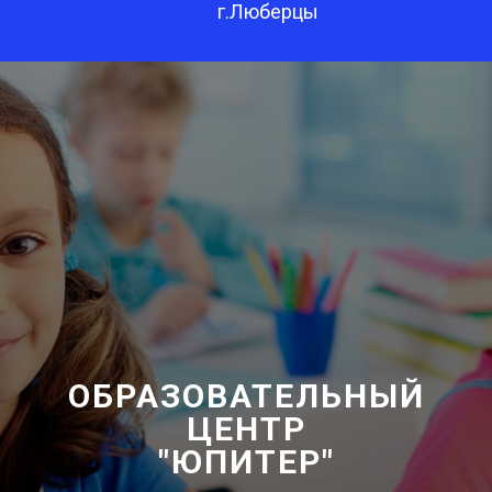
г.Люберцы
ОБРАЗОВАТЕЛЬНЫЙ
ЦЕНТР
"ЮПИТЕР"