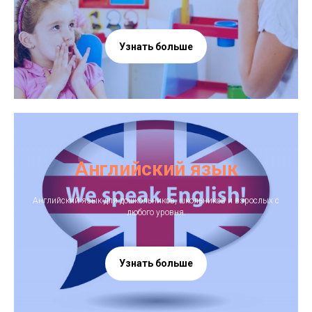
Узнать больше
Английский язык
Английский язык для дошкольников, школьников и взрослых с
любого уровня.
Узнать больше