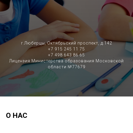
г.Люберцы, Октябрьский проспект, д.142
+7 915 245 11 75
+7 498 643 86 65
Лицензия Министерства образования Московской
области №77679
О НАС