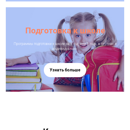
Подготовка к школе
Программы подготовки к школе за 1 год, или 2 года, в группах и
индивидуально.
Узнать больше