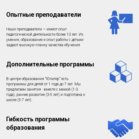
Опытные преподаватели
Наши преподаватели — имеют опыт
педагогической деятельности более 10 лет. Их
умения, образование и опыт работы с детьми
задают высокую планку качества обучения.
Дополнительные программы
В центре образования "Юпитер" есть
программы для детей от 1 года до 7 лет. Мы
предлагаем занятия : вместе с мамой (1-3
года), раннее развитие (3-5 лет) и подготовка к
школе (5-7 лет).
Гибкость программы
образования